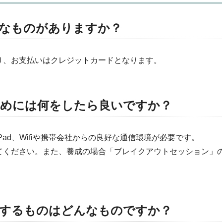
なものがありますか？
り、お支払いはクレジットカードとなります。
ためには何をしたら良いですか？
ad、Wifiや携帯会社からの良好な通信環境が必要です。
てください。また、養成の場合「ブレイクアウトセッション」
。
意するものはどんなものですか？