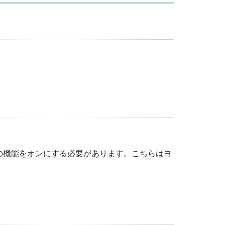
の機能をオンにする必要があります。こちらはヨ