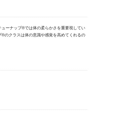
チューナップ®では体の柔らかさを重要視してい
プ®のクラスは体の意識や感覚を高めてくれるの