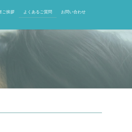
者ご挨拶
よくあるご質問
お問い合わせ