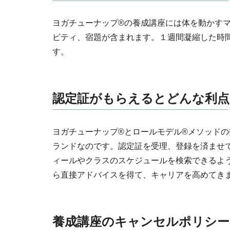
ヨガチューナップ®の養成講座には体を動かす
ビティ、宿題が含まれます。１週間凝縮した時
す。
認定証がもらえるとどんな利点
ヨガチューナップ®とロールモデル®メソッド
ランドなのです。認定証を受理、登録を済ませ
ィールやクラスのスケジュールを検索できるよう
ら直接アドバイスを得て、キャリアを高めてき
養成講座のキャンセルポリシー