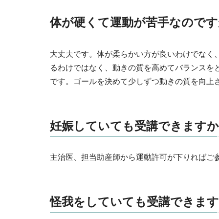
体が硬くて運動が苦手なのです
大丈夫です。体が柔らかい方が良いわけでなく
るわけではなく、動きの質を高めてバランスを
です。ゴールを決めて少しずつ動きの質を向上
妊娠していても受講できますか
主治医、担当助産師から運動許可が下りればご
怪我をしていても受講できます