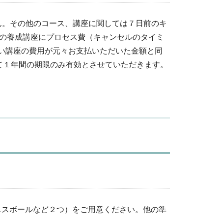
ん。その他のコース、講座に関しては７日前のキ
ドの養成講座にプロセス費（キャンセルのタイミ
い講座の費用が元々お支払いただいた金額と同
て１年間の期限のみ有効とさせていただきます。
ニスボールなど２つ）をご用意ください。他の準