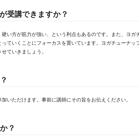
が受講できますか？
、硬い方が筋力が強い、という利点もあるのです。また、ヨガ
とっていくことにフォーカスを置いています。ヨガチューナッ
させていきましょう。
？
参加いただけます。事前に講師にその旨をお伝えください。
か？