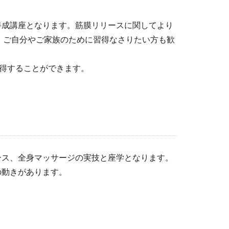
養成講座となります。筋膜リリースに関してより
、ご自分やご家族のために習得なさりたい方も歓
得することができます。
ース、全身マッサージの実技と座学となります。
の動きがあります。