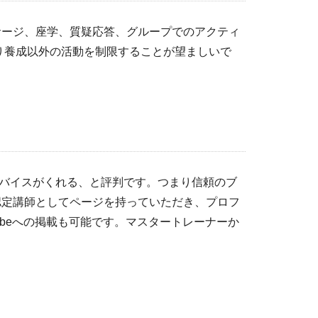
サージ、座学、質疑応答、グループでのアクティ
り養成以外の活動を制限することが望ましいで
ドバイスがくれる、と評判です。つまり信頼のブ
認定講師としてページを持っていただき、プロフ
ubeへの掲載も可能です。マスタートレーナーか