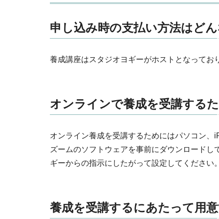
申し込み時の支払い方法はどん
養成講座はスタジオヨギーがホストとなってお
オンラインで養成を受講する
オンライン養成を受講するためにはパソコン、iP
ズームのソフトウェアを事前にダウンロードし
ギーからの指示にしたがって設定してください
養成を受講するにあたって用