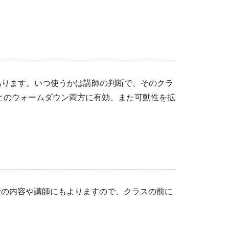
あります。いつ使うかは講師の判断で、そのクラ
とのウォームダウン両方に有効、また可動性を拡
時の内容や講師にもよりますので、クラスの前に