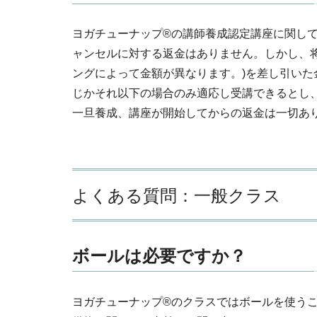
ヨガチューナップ®の講師養成認定講座に関し
ャンセルに対する返金はありません。しかし、
ングによって金額が異なります。)を差し引い
じかそれ以下の場合のみ適応し受講できるとし
一旦養成、講座が開始してからの返金は一切あ
よくある質問：一般クラス
ボールは必要ですか？
ヨガチューナップ®のクラスではボールを使う