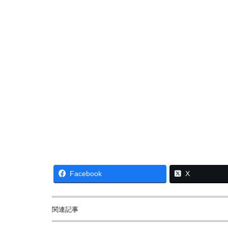
Facebook
X
関連記事