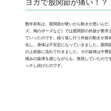
ヨガで股関節が痛い！？
数年前私は、股関節が硬いから動きが悪いんだ
ズ、鳩のポーズなど）では股関節の外旋が要求
ていったのです。繰り返し行う外旋の動きが身
化し、身体は不安定になっていきました。股関
の上前面に流れて行きました。その旋律は中臀
痛みの旋律を感じながらも、無視していたので
ッチし続けたのです。