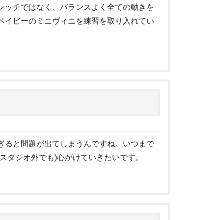
レッチではなく、バランスよく全ての動きを
ベイビーのミニヴィニを練習を取り入れてい
ぎると問題が出てしまうんですね。いつまで
スタジオ外でも)心がけていきたいです。