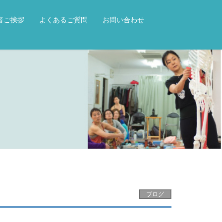
者ご挨拶
よくあるご質問
お問い合わせ
ブログ