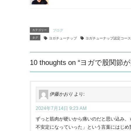
カテゴリー
ブログ
タグ
ヨガチューナップ
ヨガチューナップ認定コース
10 thoughts on “
ヨガで股関節が
伊藤かおり
より:
2024年7月14日 9:23 AM
ずっと筋肉が硬いから痛いのだと思い込み、
不安定になっていった」という言葉にはじめ