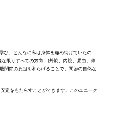
を学び、どんなに私は身体を痛め続けていたの
な限りすべての方向 (外旋、内旋、屈曲、伸
て股関節の負担を和らげることで、関節の自然な
に安定をもたらすことができます。このユニーク