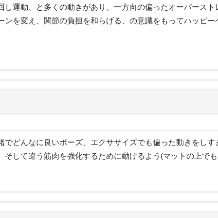
回し運動、と多くの動きがあり、一方向の偏ったオーバースト
ーンを変え、関節の負担を和らげる、の意識をもってハッピー
緒でどんなに良いポーズ、エクササイズでも偏った動きをしす
、そして違う筋肉を強化するために動けるよう(マットの上でも