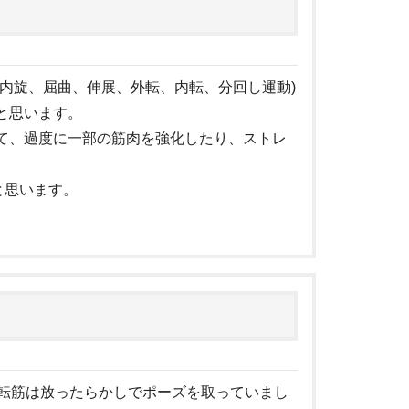
内旋、屈曲、伸展、外転、内転、分回し運動)
と思います。
て、過度に一部の筋肉を強化したり、ストレ
と思います。
内転筋は放ったらかしでポーズを取っていまし