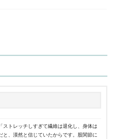
「ストレッチしすぎて繊維は退化し、身体は
だと、漠然と信じていたからです。股関節に