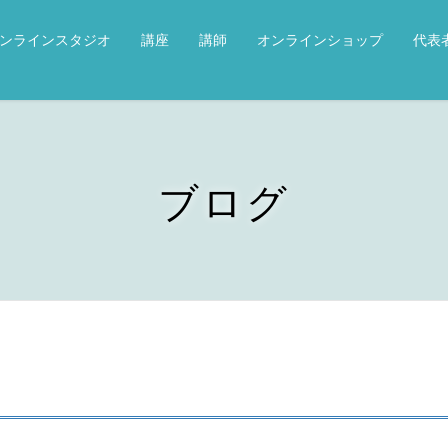
オンラインスタジオ
講座
講師
オンラインショップ
代表
ブログ