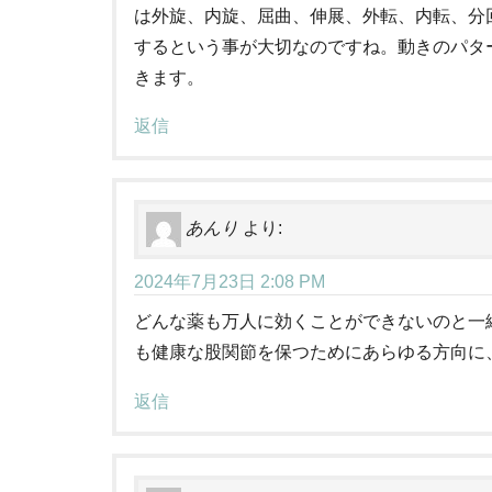
は外旋、内旋、屈曲、伸展、外転、内転、分
するという事が大切なのですね。動きのパタ
きます。
返信
あんり
より:
2024年7月23日 2:08 PM
どんな薬も万人に効くことができないのと一
も健康な股関節を保つためにあらゆる方向に
返信